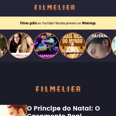
Filmes grátis
no YouTube? Receba primeiro no
WhatsApp.
O Príncipe do Natal: O