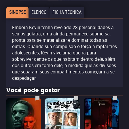
SINOPSE
ELENCO
FICHA TÉCNICA
Embora Kevin tenha revelado 23 personalidades a
seu psiquiatra, uma ainda permanece submersa,
pronta para se materializar e dominar todas as
outras. Quando sua compulsão o força a raptar três
adolescentes, Kevin vive uma guerra para
sobreviver dentre os que habitam dentro dele, além
dos outros em torno dele, à medida que as divisões
que separam seus compartimentos começam a se
despedaçar.
Você pode gostar