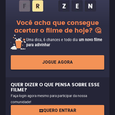
Você acha que consegue
acertar o filme de hoje? 🤔
Uma dica, 6 chances e todo dia
um novo filme
para adivinhar
JOGUE AGORA
QUER DIZER O QUE PENSA SOBRE ESSE
FILME?
Faça login agora mesmo para participar da nossa
comunidade!
QUERO ENTRAR