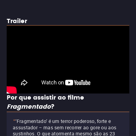
Trailer
Por que assistir ao filme
Fragmentado
?
‘Fragmentado’ é um terror poderoso, forte e
"
assustador – mas sem recorrer ao gore ou aos
sustinhos. O que atormenta mesmo são as 23