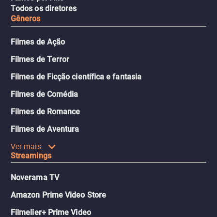
Todos os diretores
Gêneros
Filmes de Ação
Filmes de Terror
Filmes de Ficção científica e fantasia
Filmes de Comédia
Filmes de Romance
Filmes de Aventura
Ver mais
Streamings
Noverama TV
Amazon Prime Video Store
Filmelier+ Prime Video