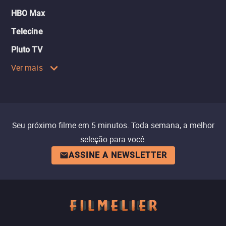
HBO Max
Telecine
Pluto TV
Ver mais
Seu próximo filme em 5 minutos. Toda semana, a melhor
seleção para você.
ASSINE A NEWSLETTER