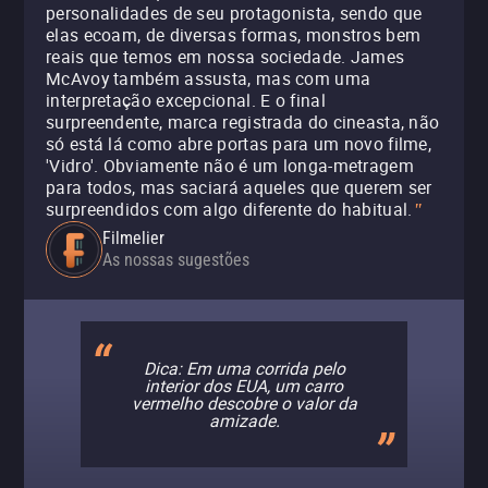
personalidades de seu protagonista, sendo que
elas ecoam, de diversas formas, monstros bem
reais que temos em nossa sociedade. James
McAvoy também assusta, mas com uma
interpretação excepcional. E o final
surpreendente, marca registrada do cineasta, não
só está lá como abre portas para um novo filme,
'Vidro'. Obviamente não é um longa-metragem
para todos, mas saciará aqueles que querem ser
surpreendidos com algo diferente do habitual.
"
Filmelier
As nossas sugestões
Dica: Em uma corrida pelo
interior dos EUA, um carro
vermelho descobre o valor da
amizade.