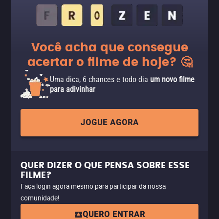
Você acha que consegue
acertar o filme de hoje? 🤔
Uma dica, 6 chances e todo dia
um novo filme
para adivinhar
JOGUE AGORA
QUER DIZER O QUE PENSA SOBRE ESSE
FILME?
Faça login agora mesmo para participar da nossa
comunidade!
QUERO ENTRAR