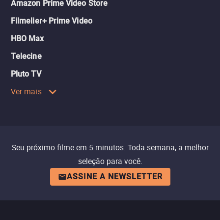
Amazon Prime Video Store
Filmelier+ Prime Video
HBO Max
Telecine
Pluto TV
Ver mais
Seu próximo filme em 5 minutos. Toda semana, a melhor
seleção para você.
ASSINE A NEWSLETTER