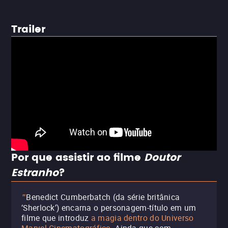
Trailer
Por que assistir ao filme
Doutor
Estranho
?
Benedict Cumberbatch (da série britânica
"
‘Sherlock’) encarna o personagem-título em um
filme que introduz
a magia dentro do Universo