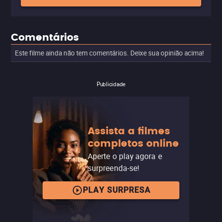
Comentários
Este filme ainda não tem comentários. Deixe sua opinião acima!
Publicidade
Assista a filmes
completos online
Aperte o play agora e
surpreenda-se!
PLAY SURPRESA