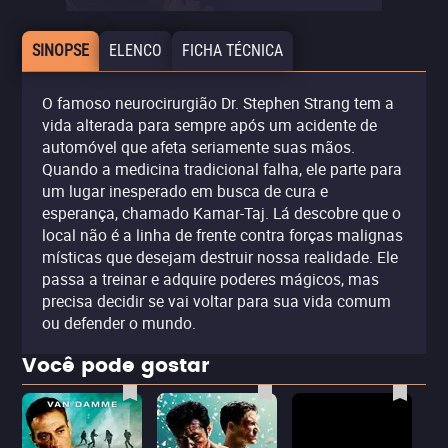
SINOPSE
ELENCO
FICHA TÉCNICA
O famoso neurocirurgião Dr. Stephen Strang tem a
vida alterada para sempre após um acidente de
automóvel que afeta seriamente suas mãos.
Quando a medicina tradicional falha, ele parte para
um lugar inesperado em busca de cura e
esperança, chamado Kamar-Taj. Lá descobre que o
local não é a linha de frente contra forças malignas
místicas que desejam destruir nossa realidade. Ele
passa a treinar e adquire poderes mágicos, mas
precisa decidir se vai voltar para sua vida comum
ou defender o mundo.
Você pode gostar