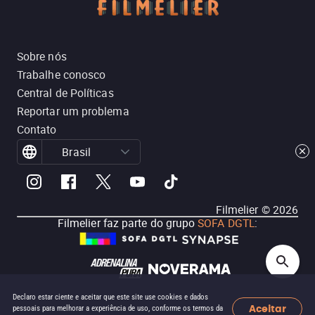
Sobre nós
Trabalhe conosco
Central de Políticas
Reportar um problema
Contato
Brasil
Filmelier ©
2026
Filmelier faz parte do grupo
SOFA DGTL
:
Declaro estar ciente e aceitar que este site use cookies e dados
Aceitar
pessoais para melhorar a experiência de uso, conforme os termos da