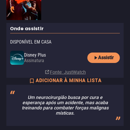
Onde assistir
DISPONÍVEL EM CASA
Disney Plus
Assistir
Assinatura
Fonte
: JustWatch
ADICIONAR À MINHA LISTA
Um neurocirurgião busca por cura e
esperança após um acidente, mas acaba
treinando para combater forças malignas
místicas.