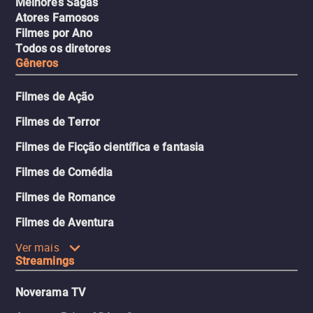
Melhores Sagas
Atores Famosos
Filmes por Ano
Todos os diretores
Gêneros
Filmes de Ação
Filmes de Terror
Filmes de Ficção científica e fantasia
Filmes de Comédia
Filmes de Romance
Filmes de Aventura
Ver mais
Streamings
Noverama TV