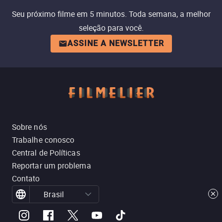
Seu próximo filme em 5 minutos. Toda semana, a melhor
seleção para você.
ASSINE A NEWSLETTER
Sobre nós
Trabalhe conosco
Central de Políticas
Reportar um problema
Contato
Brasil