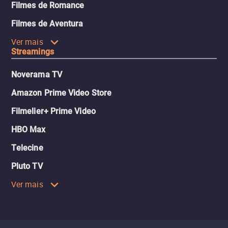
Filmes de Romance
Filmes de Aventura
Ver mais
Streamings
Noverama TV
Amazon Prime Video Store
Filmelier+ Prime Video
HBO Max
Telecine
Pluto TV
Ver mais