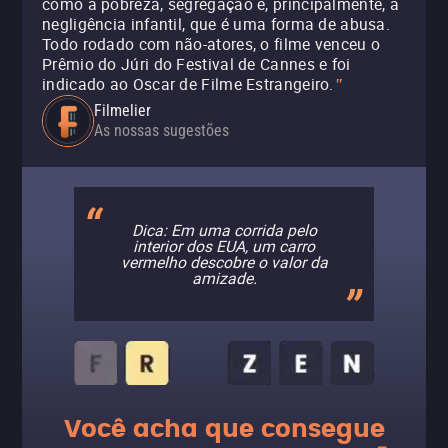
como a pobreza, segregação e, principalmente, a
negligência infantil, que é uma forma de abusa.
Todo rodado com não-atores, o filme venceu o
Prêmio do Júri do Festival de Cannes e foi
indicado ao Oscar de Filme Estrangeiro.
"
Filmelier
As nossas sugestões
Dica: Em uma corrida pelo
interior dos EUA, um carro
vermelho descobre o valor da
amizade.
Você acha que consegue