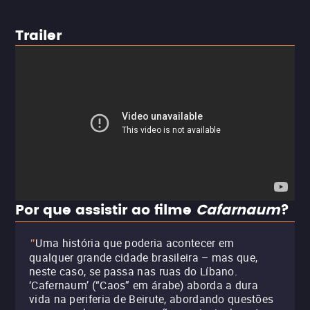
Trailer
Por que assistir ao filme
Cafarnaum
?
Uma história que poderia acontecer em
"
qualquer grande cidade brasileira – mas que,
neste caso, se passa nas ruas do Líbano.
‘Cafernaum’ (“Caos” em árabe) aborda a dura
vida na periferia de Beirute, abordando questões