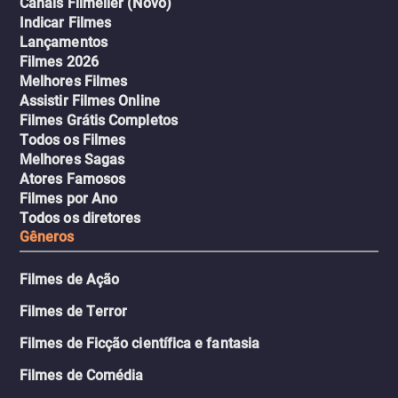
Canais Filmelier (Novo)
Indicar Filmes
Lançamentos
Filmes 2026
Melhores Filmes
Assistir Filmes Online
Filmes Grátis Completos
Todos os Filmes
Melhores Sagas
Atores Famosos
Filmes por Ano
Todos os diretores
Gêneros
Filmes de Ação
Filmes de Terror
Filmes de Ficção científica e fantasia
Filmes de Comédia