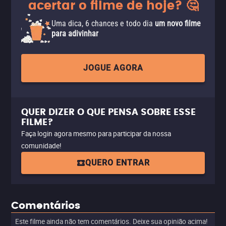
acertar o filme de hoje? 🤔
Uma dica, 6 chances e todo dia
um novo filme
para adivinhar
JOGUE AGORA
QUER DIZER O QUE PENSA SOBRE ESSE
FILME?
Faça login agora mesmo para participar da nossa
comunidade!
QUERO ENTRAR
Comentários
Este filme ainda não tem comentários. Deixe sua opinião acima!