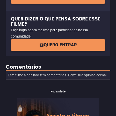
QUER DIZER O QUE PENSA SOBRE ESSE
FILME?
Faça login agora mesmo para participar da nossa
comunidade!
QUERO ENTRAR
Comentários
Este filme ainda não tem comentários. Deixe sua opinião acima!
Publicidade
Assista a filmes