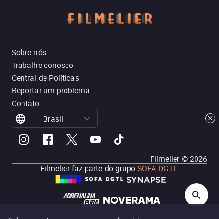
Sobre nós
Trabalhe conosco
Central de Políticas
Reportar um problema
Contato
Brasil
Filmelier ©
2026
Filmelier faz parte do grupo
SOFA DGTL
: