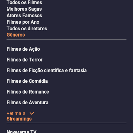
Todos os Filmes
Melhores Sagas
Atores Famosos
Filmes por Ano
Todos os diretores
Gêneros
Filmes de Ação
Filmes de Terror
Filmes de Ficção científica e fantasia
Filmes de Comédia
Filmes de Romance
Filmes de Aventura
Ver mais
Streamings
Noverama TV