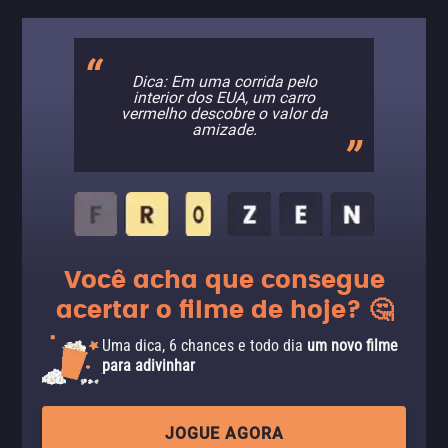
Dica: Em uma corrida pelo
interior dos EUA, um carro
vermelho descobre o valor da
amizade.
Você acha que consegue
acertar o filme de hoje? 🤔
Uma dica, 6 chances e todo dia
um novo filme
para adivinhar
JOGUE AGORA