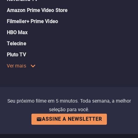
Amazon Prime Video Store
Filmelier+ Prime Video
HBO Max
Telecine
Pluto TV
Ver mais
Seu próximo filme em 5 minutos. Toda semana, a melhor
seleção para você.
ASSINE A NEWSLETTER