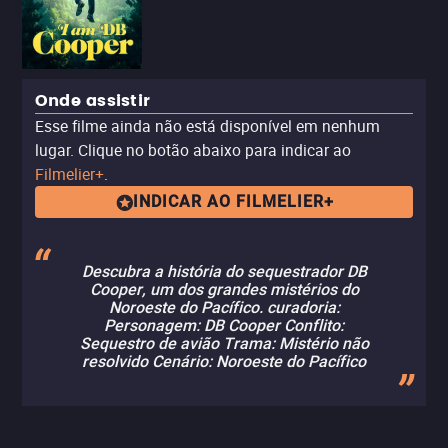
Onde assistir
Esse filme ainda não está disponível em nenhum
lugar. Clique no botão abaixo para indicar ao
Filmelier+
.
INDICAR AO FILMELIER+
Descubra a história do sequestrador DB
Cooper, um dos grandes mistérios do
Noroeste do Pacífico. curadoria:
Personagem: DB Cooper Conflito:
Sequestro de avião Trama: Mistério não
resolvido Cenário: Noroeste do Pacífico