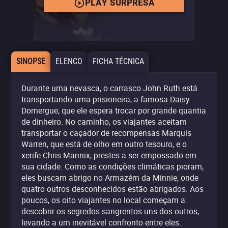
PLAY SURPRESA
SINOPSE
ELENCO
FICHA TÉCNICA
Durante uma nevasca, o carrasco John Ruth está
transportando uma prisioneira, a famosa Daisy
Domergue, que ele espera trocar por grande quantia
de dinheiro. No caminho, os viajantes aceitam
transportar o caçador de recompensas Marquis
Warren, que está de olho em outro tesouro, e o
xerife Chris Mannix, prestes a ser empossado em
sua cidade. Como as condições climáticas pioram,
eles buscam abrigo no Armazém da Minnie, onde
quatro outros desconhecidos estão abrigados. Aos
poucos, os oito viajantes no local começam a
descobrir os segredos sangrentos uns dos outros,
levando a um inevitável confronto entre eles.