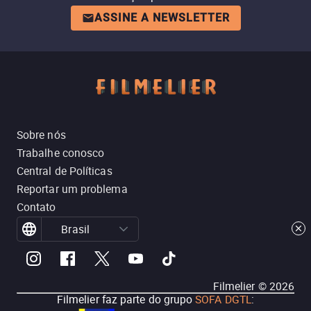
ASSINE A NEWSLETTER
Sobre nós
Trabalhe conosco
Central de Políticas
Reportar um problema
Contato
Brasil
Filmelier ©
2026
Filmelier faz parte do grupo
SOFA DGTL
: