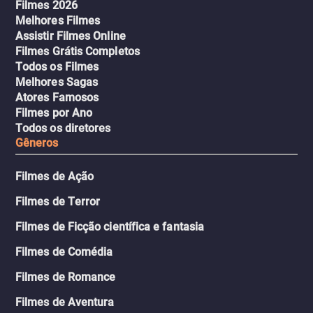
Filmes 2026
Melhores Filmes
Assistir Filmes Online
Filmes Grátis Completos
Todos os Filmes
Melhores Sagas
Atores Famosos
Filmes por Ano
Todos os diretores
Gêneros
Filmes de Ação
Filmes de Terror
Filmes de Ficção científica e fantasia
Filmes de Comédia
Filmes de Romance
Filmes de Aventura