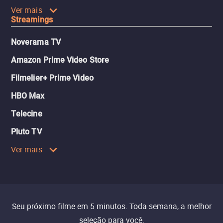
Ver mais
Streamings
Noverama TV
Amazon Prime Video Store
Filmelier+ Prime Video
HBO Max
Telecine
Pluto TV
Ver mais
Seu próximo filme em 5 minutos. Toda semana, a melhor
seleção para você.