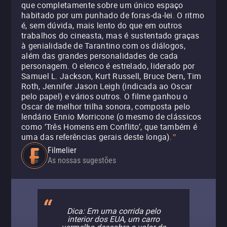
que completamente sobre um único espaço
habitado por um punhado de foras-da-lei. O ritmo
é, sem dúvida, mais lento do que em outros
trabalhos do cineasta, mas é sustentado graças
à genialidade de Tarantino com os diálogos,
além das grandes personalidades de cada
personagem. O elenco é estrelado, liderado por
Samuel L. Jackson, Kurt Russell, Bruce Dern, Tim
Roth, Jennifer Jason Leigh (indicada ao Oscar
pelo papel) e vários outros. O filme ganhou o
Oscar de melhor trilha sonora, composta pelo
lendário Ennio Morricone (o mesmo de clássicos
como ‘Três Homens em Conflito’, que também é
uma das referências gerais deste longa).
"
Filmelier
As nossas sugestões
Dica: Em uma corrida pelo
interior dos EUA, um carro