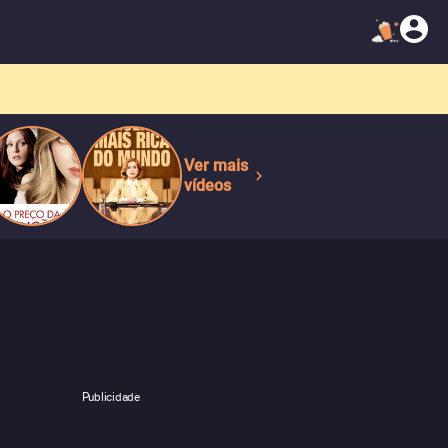
Ver mais
vídeos
Publicidade