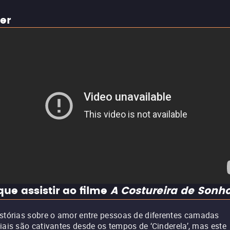
ler
que assistir ao filme
A Costureira de Sonh
stórias sobre o amor entre pessoas de diferentes camadas
iais são cativantes desde os tempos de ‘Cinderela’, mas este