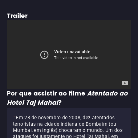
Trailer
Por que assistir ao filme
Atentado ao
Hotel Taj Mahal
?
Em 28 de novembro de 2008, dez atentados
"
terroristas na cidade indiana de Bombaim (ou
Mumbai, em inglês) chocaram o mundo. Um dos
ataques foi justamente no Hotel Taj Mahal, em