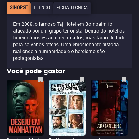
SINOPSE
ELENCO
FICHA TÉCNICA
Em 2008, o famoso Taj Hotel em Bombaim foi
atacado por um grupo terrorista. Dentro do hotel os
funcionários estão encurralados, mas farão de tudo
para salvar os reféns. Uma emocionante história
real onde a humanidade e o heroísmo são
protagonistas.
Você pode gostar