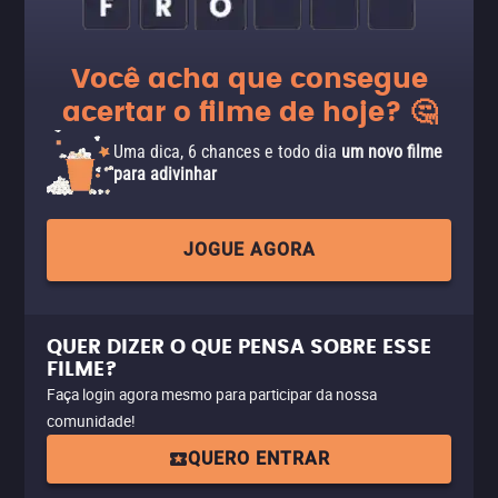
Você acha que consegue
acertar o filme de hoje? 🤔
Uma dica, 6 chances e todo dia
um novo filme
para adivinhar
JOGUE AGORA
QUER DIZER O QUE PENSA SOBRE ESSE
FILME?
Faça login agora mesmo para participar da nossa
comunidade!
QUERO ENTRAR