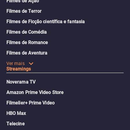
Filmes de Ação
Filmes de Terror
Filmes de Ficção científica e fantasia
Filmes de Comédia
Filmes de Romance
Filmes de Aventura
Ver mais
Streamings
Noverama TV
Amazon Prime Video Store
Filmelier+ Prime Video
HBO Max
Telecine