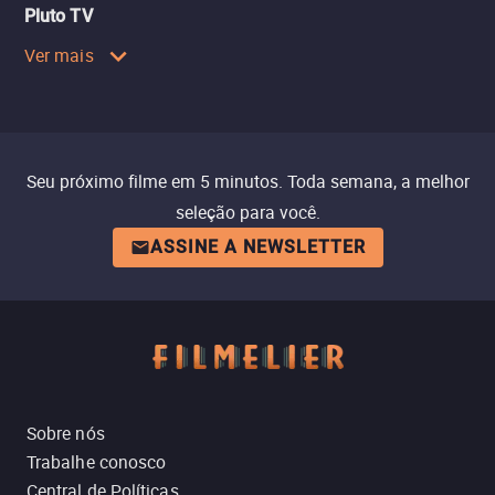
Pluto TV
Ver mais
Seu próximo filme em 5 minutos. Toda semana, a melhor
seleção para você.
ASSINE A NEWSLETTER
Sobre nós
Trabalhe conosco
Central de Políticas