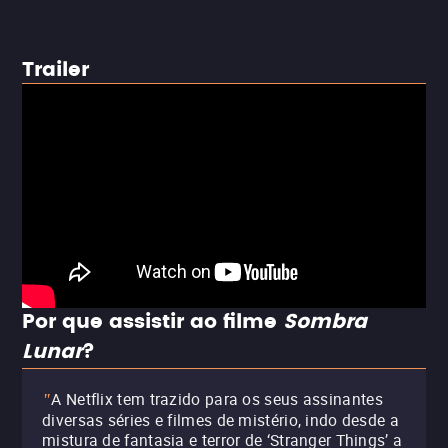
Trailer
Por que assistir ao filme
Sombra
Lunar
?
A Netflix tem trazido para os seus assinantes
"
diversas séries e filmes de mistério, indo desde a
mistura de fantasia e terror de ‘Stranger Things’ a