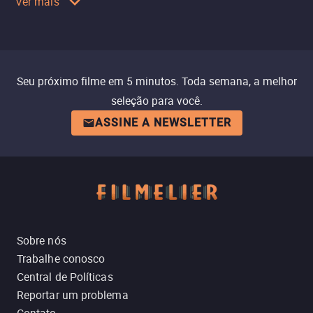
Ver mais
Seu próximo filme em 5 minutos. Toda semana, a melhor
seleção para você.
ASSINE A NEWSLETTER
Sobre nós
Trabalhe conosco
Central de Políticas
Reportar um problema