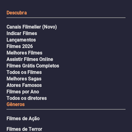
urbano.
Descubra
Canais Filmelier (Novo)
Indicar Filmes
Lançamentos
Filmes 2026
Melhores Filmes
Assistir Filmes Online
Filmes Grátis Completos
Todos os Filmes
Melhores Sagas
Atores Famosos
Filmes por Ano
Todos os diretores
Gêneros
Filmes de Ação
Filmes de Terror