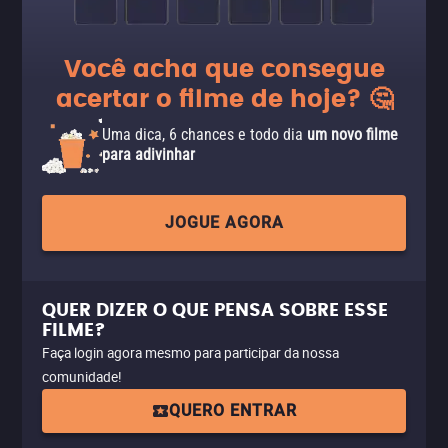
Você acha que consegue
acertar o filme de hoje? 🤔
Uma dica, 6 chances e todo dia
um novo filme
para adivinhar
JOGUE AGORA
QUER DIZER O QUE PENSA SOBRE ESSE
FILME?
Faça login agora mesmo para participar da nossa
comunidade!
QUERO ENTRAR