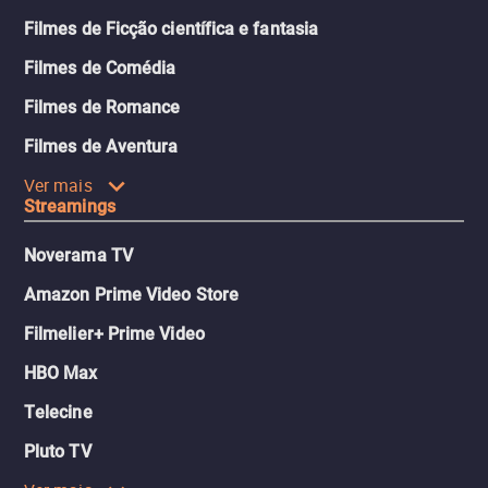
Filmes de Ficção científica e fantasia
Filmes de Comédia
Filmes de Romance
Filmes de Aventura
Ver mais
Streamings
Noverama TV
Amazon Prime Video Store
Filmelier+ Prime Video
HBO Max
Telecine
Pluto TV