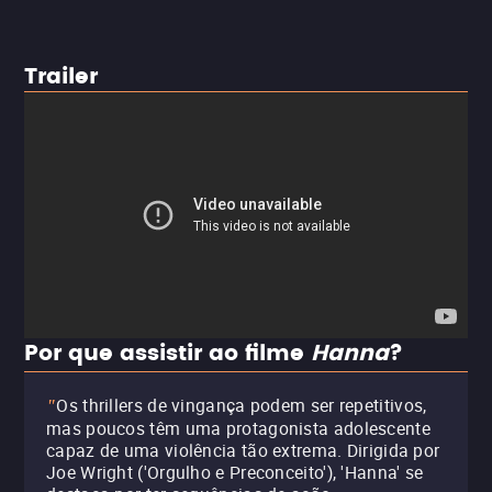
Trailer
Por que assistir ao filme
Hanna
?
Os thrillers de vingança podem ser repetitivos,
"
mas poucos têm uma protagonista adolescente
capaz de uma violência tão extrema. Dirigida por
Joe Wright ('Orgulho e Preconceito'), 'Hanna' se