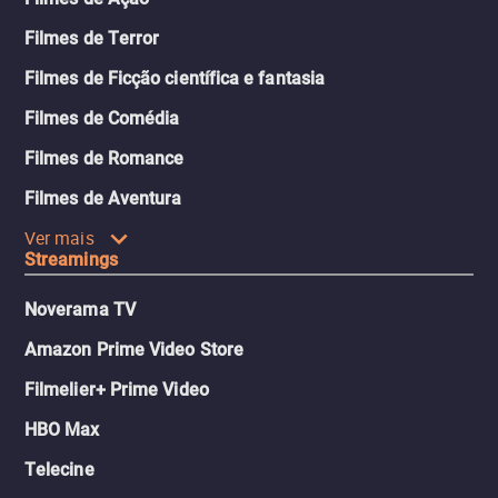
Filmes de Terror
Filmes de Ficção científica e fantasia
Filmes de Comédia
Filmes de Romance
Filmes de Aventura
Ver mais
Streamings
Noverama TV
Amazon Prime Video Store
Filmelier+ Prime Video
HBO Max
Telecine