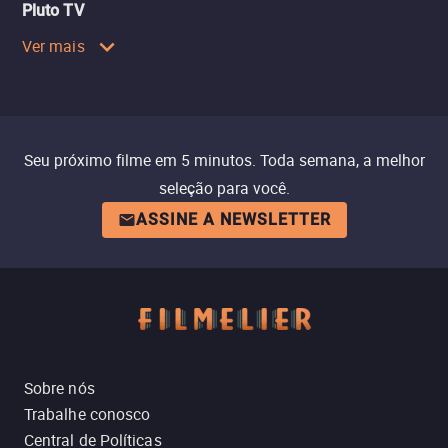
Pluto TV
Ver mais
Seu próximo filme em 5 minutos. Toda semana, a melhor
seleção para você.
ASSINE A NEWSLETTER
Sobre nós
Trabalhe conosco
Central de Políticas