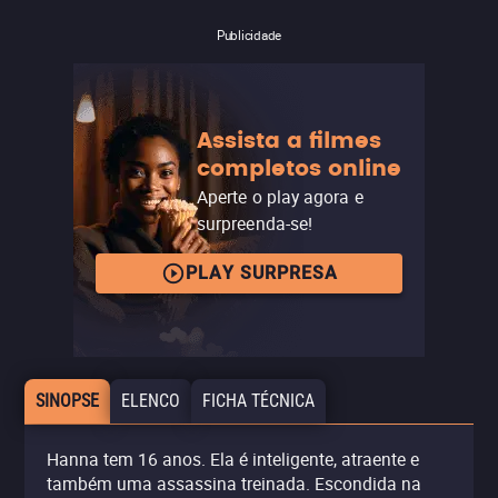
Publicidade
Assista a filmes
completos online
Aperte o play agora e
surpreenda-se!
PLAY SURPRESA
SINOPSE
ELENCO
FICHA TÉCNICA
Hanna tem 16 anos. Ela é inteligente, atraente e
também uma assassina treinada. Escondida na