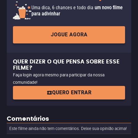
Uma dica, 6 chances e todo dia
um novo filme
para adivinhar
JOGUE AGORA
QUER DIZER O QUE PENSA SOBRE ESSE
FILME?
Faça login agora mesmo para participar da nossa
comunidade!
QUERO ENTRAR
Comentários
Este filme ainda não tem comentários. Deixe sua opinião acima!