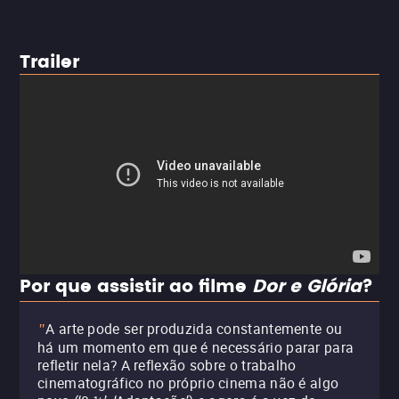
Trailer
Por que assistir ao filme
Dor e Glória
?
A arte pode ser produzida constantemente ou
"
há um momento em que é necessário parar para
refletir nela? A reflexão sobre o trabalho
cinematográfico no próprio cinema não é algo