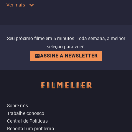
Ver mais
Seu próximo filme em 5 minutos. Toda semana, a melhor
seleção para você.
ASSINE A NEWSLETTER
Sobre nós
Trabalhe conosco
Central de Políticas
Reportar um problema