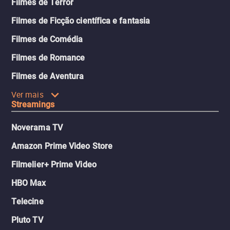
Filmes de Terror
Filmes de Ficção científica e fantasia
Filmes de Comédia
Filmes de Romance
Filmes de Aventura
Ver mais
Streamings
Noverama TV
Amazon Prime Video Store
Filmelier+ Prime Video
HBO Max
Telecine
Pluto TV