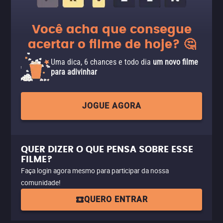
Você acha que consegue
acertar o filme de hoje? 🤔
Uma dica, 6 chances e todo dia
um novo filme
para adivinhar
JOGUE AGORA
QUER DIZER O QUE PENSA SOBRE ESSE
FILME?
Faça login agora mesmo para participar da nossa
comunidade!
QUERO ENTRAR