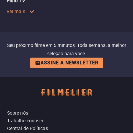
Pluto TV
Ver mais
Seu próximo filme em 5 minutos. Toda semana, a melhor
seleção para você.
ASSINE A NEWSLETTER
Sobre nós
Trabalhe conosco
Central de Políticas