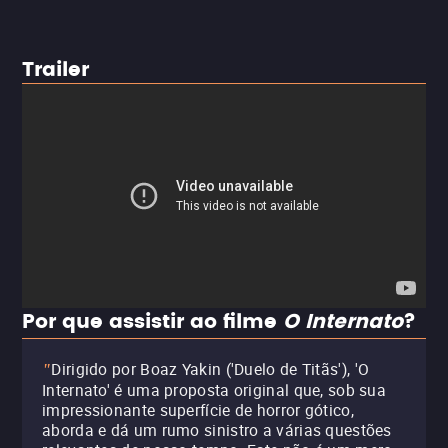
Trailer
Por que assistir ao filme
O Internato
?
Dirigido por Boaz Yakin ('Duelo de Titãs'), 'O
"
Internato' é uma proposta original que, sob sua
impressionante superfície de horror gótico,
aborda e dá um rumo sinistro a várias questões