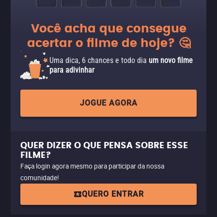
Você acha que consegue
acertar o filme de hoje? 🤔
Uma dica, 6 chances e todo dia
um novo filme
para adivinhar
JOGUE AGORA
QUER DIZER O QUE PENSA SOBRE ESSE
FILME?
Faça login agora mesmo para participar da nossa
comunidade!
QUERO ENTRAR