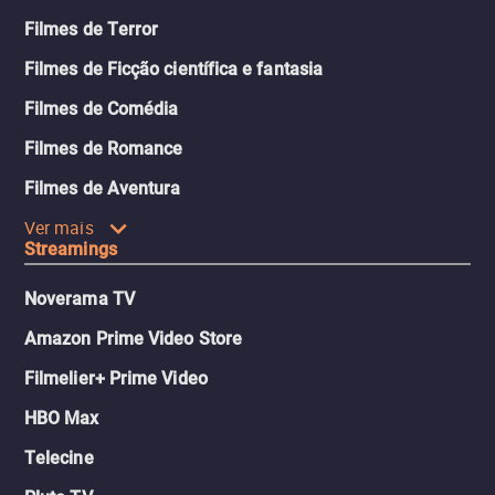
Filmes de Terror
Filmes de Ficção científica e fantasia
Filmes de Comédia
Filmes de Romance
Filmes de Aventura
Ver mais
Streamings
Noverama TV
Amazon Prime Video Store
Filmelier+ Prime Video
HBO Max
Telecine