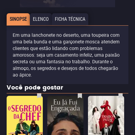
SINOPSE
ELENCO
FICHA TÉCNICA
Em uma lanchonete no deserto, uma toupeira com
uma bela bunda e uma garçonete mosca atendem
clientes que estão lidando com problemas
amorosos: seja um casamento infeliz, uma paixão
secreta ou uma fantasia no trabalho. Durante o
almoço, os segredos e desejos de todos chegarão
ao ápice.
Você pode gostar