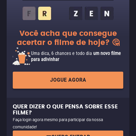
Você acha que consegue
acertar o filme de hoje? 🤔
Uma dica, 6 chances e todo dia
um novo filme
para adivinhar
JOGUE AGORA
QUER DIZER O QUE PENSA SOBRE ESSE
FILME?
Faça login agora mesmo para participar da nossa
comunidade!