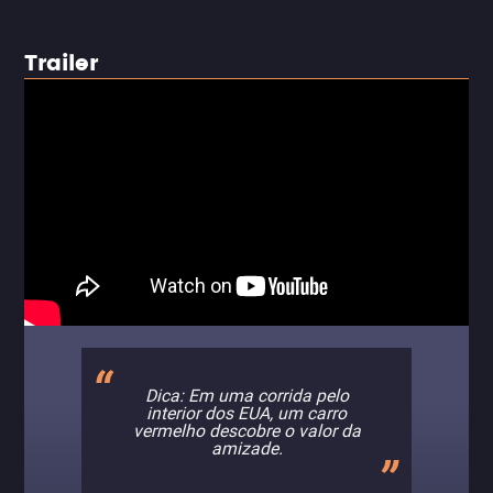
Trailer
Dica: Em uma corrida pelo
interior dos EUA, um carro
vermelho descobre o valor da
amizade.