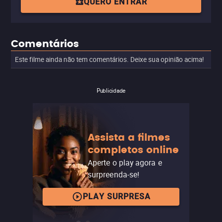
QUERO ENTRAR
Comentários
Este filme ainda não tem comentários. Deixe sua opinião acima!
Publicidade
Assista a filmes
completos online
Aperte o play agora e
surpreenda-se!
PLAY SURPRESA