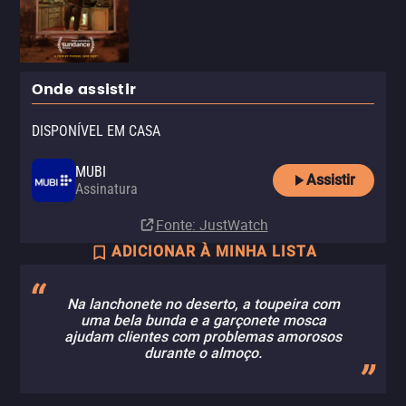
Onde assistir
DISPONÍVEL EM CASA
MUBI
Assistir
Assinatura
Fonte
: JustWatch
ADICIONAR À MINHA LISTA
Na lanchonete no deserto, a toupeira com
uma bela bunda e a garçonete mosca
ajudam clientes com problemas amorosos
durante o almoço.