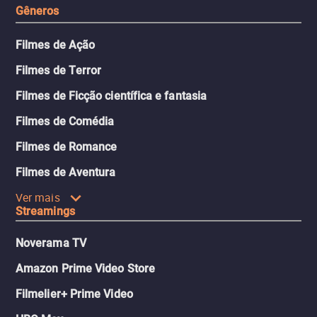
Gêneros
Filmes de Ação
Filmes de Terror
Filmes de Ficção científica e fantasia
Filmes de Comédia
Filmes de Romance
Filmes de Aventura
Ver mais
Streamings
Noverama TV
Amazon Prime Video Store
Filmelier+ Prime Video