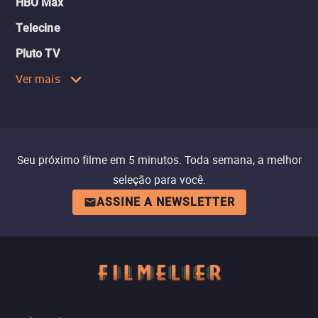
HBO Max
Telecine
Pluto TV
Ver mais
Seu próximo filme em 5 minutos. Toda semana, a melhor
seleção para você.
ASSINE A NEWSLETTER