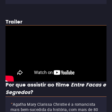
Trailer
Por que assistir ao filme
Entre Facas e
Segredos
?
Agatha Mary Clarissa Christie é a romancista
"
mais bem-sucedida da história, com mais de 80