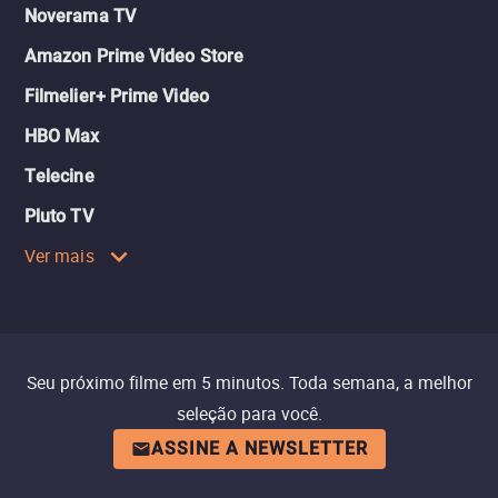
Noverama TV
Amazon Prime Video Store
Filmelier+ Prime Video
HBO Max
Telecine
Pluto TV
Ver mais
Seu próximo filme em 5 minutos. Toda semana, a melhor
seleção para você.
ASSINE A NEWSLETTER