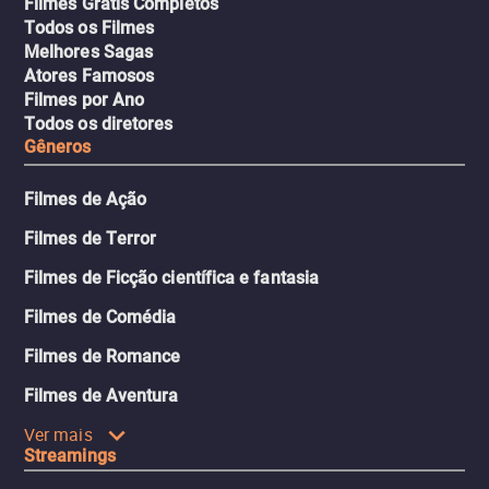
Filmes Grátis Completos
Todos os Filmes
Melhores Sagas
Atores Famosos
Filmes por Ano
Todos os diretores
Gêneros
Filmes de Ação
Filmes de Terror
Filmes de Ficção científica e fantasia
Filmes de Comédia
Filmes de Romance
Filmes de Aventura
Ver mais
Streamings