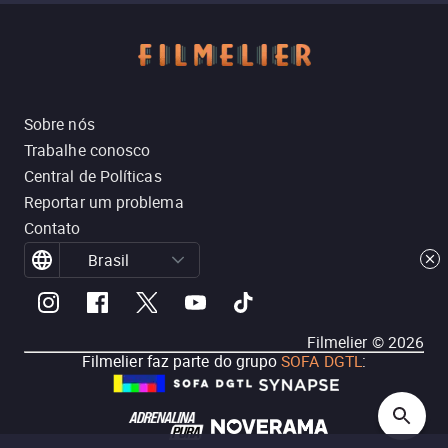
Sobre nós
Trabalhe conosco
Central de Políticas
Reportar um problema
Contato
Brasil
Filmelier ©
2026
Filmelier faz parte do grupo
SOFA DGTL
: