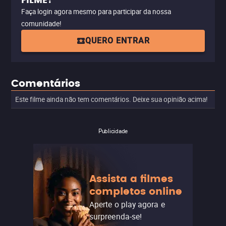
FILME?
Faça login agora mesmo para participar da nossa
comunidade!
QUERO ENTRAR
Comentários
Este filme ainda não tem comentários. Deixe sua opinião acima!
Publicidade
Assista a filmes
completos online
Aperte o play agora e
surpreenda-se!