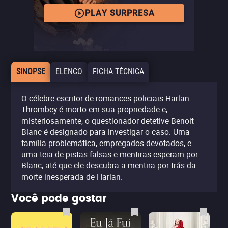
PLAY SURPRESA
SINOPSE
ELENCO
FICHA TÉCNICA
O célebre escritor de romances policiais Harlan
Thrombey é morto em sua propriedade e,
misteriosamente, o questionador detetive Benoit
Blanc é designado para investigar o caso. Uma
família problemática, empregados devotados, e
uma teia de pistas falsas e mentiras esperam por
Blanc, até que ele descubra a mentira por trás da
morte inesperada de Harlan.
Você pode gostar