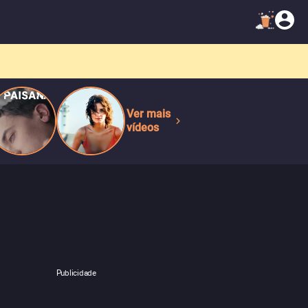
Ver mais
vídeos
Publicidade