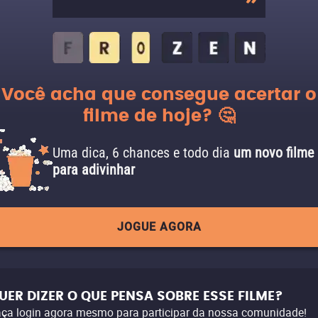
Você acha que consegue acertar o
filme de hoje? 🤔
Uma dica, 6 chances e todo dia
um novo filme
para adivinhar
JOGUE AGORA
UER DIZER O QUE PENSA SOBRE ESSE FILME?
ça login agora mesmo para participar da nossa comunidade!