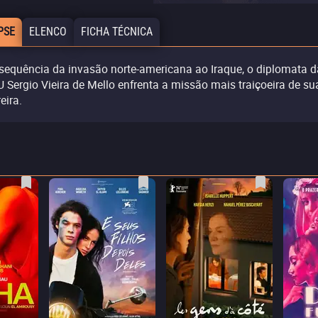
PSE
ELENCO
FICHA TÉCNICA
sequência da invasão norte-americana ao Iraque, o diplomata d
 Sergio Vieira de Mello enfrenta a missão mais traiçoeira de su
eira.