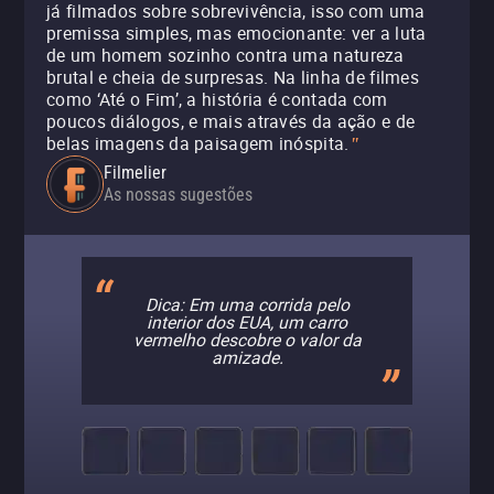
já filmados sobre sobrevivência, isso com uma
premissa simples, mas emocionante: ver a luta
de um homem sozinho contra uma natureza
brutal e cheia de surpresas. Na linha de filmes
como ‘Até o Fim’, a história é contada com
poucos diálogos, e mais através da ação e de
belas imagens da paisagem inóspita.
"
Filmelier
As nossas sugestões
Dica: Em uma corrida pelo
interior dos EUA, um carro
vermelho descobre o valor da
amizade.