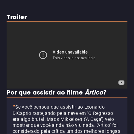
Trailer
Por que assistir ao filme
Ártico
?
Se você pensou que assistir ao Leonardo
"
DiCaprio rastejando pela neve em 'O Regresso'
era algo brutal, Mads Mikkelsen ('A Caça') veio
mostrar que você ainda não viu nada. ‘Ártico’ foi
considerado pela crítica um dos melhores longas