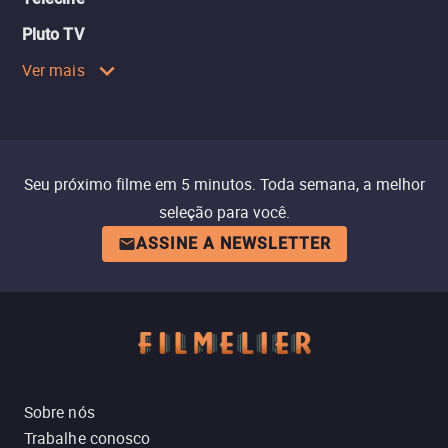
Pluto TV
Ver mais
Seu próximo filme em 5 minutos. Toda semana, a melhor
seleção para você.
ASSINE A NEWSLETTER
Sobre nós
Trabalhe conosco