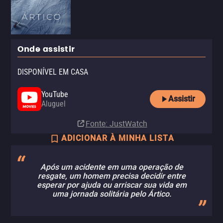
Onde assistir
DISPONÍVEL EM CASA
YouTube
Assistir
Aluguel
Fonte
: JustWatch
ADICIONAR À MINHA LISTA
Após um acidente em uma operação de
resgate, um homem precisa decidir entre
esperar por ajuda ou arriscar sua vida em
uma jornada solitária pelo Ártico.