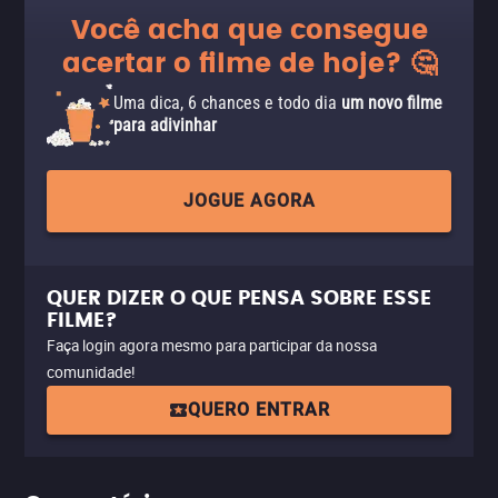
Você acha que consegue
acertar o filme de hoje? 🤔
Uma dica, 6 chances e todo dia
um novo filme
para adivinhar
JOGUE AGORA
QUER DIZER O QUE PENSA SOBRE ESSE
FILME?
Faça login agora mesmo para participar da nossa
comunidade!
QUERO ENTRAR