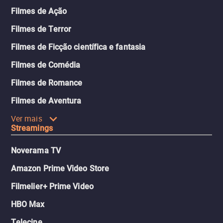
Filmes de Ação
Filmes de Terror
Filmes de Ficção científica e fantasia
Filmes de Comédia
Filmes de Romance
Filmes de Aventura
Ver mais
Streamings
Noverama TV
Amazon Prime Video Store
Filmelier+ Prime Video
HBO Max
Telecine