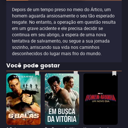
Depois de um tempo preso no meio do Ártico, um
homem aguarda ansiosamente o seu tão esperado
resgate. No entanto, a operação em questão resulta
em um grave acidente e ele precisa decidir se
continua em seu abrigo, a espera de uma nova
tentativa de salvamento, ou segue a sua jornada
sozinho, arriscando sua vida nos caminhos
desconhecidos do lugar mais frio do mundo.
Você pode gostar