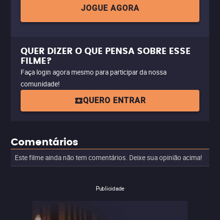
JOGUE AGORA
QUER DIZER O QUE PENSA SOBRE ESSE
FILME?
Faça login agora mesmo para participar da nossa
comunidade!
QUERO ENTRAR
Comentários
Este filme ainda não tem comentários. Deixe sua opinião acima!
Publicidade