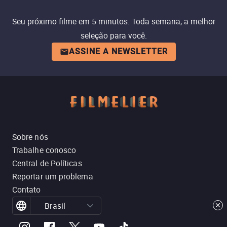
Seu próximo filme em 5 minutos. Toda semana, a melhor
seleção para você.
ASSINE A NEWSLETTER
Sobre nós
Trabalhe conosco
Central de Políticas
Reportar um problema
Contato
Brasil