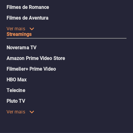
Filmes de Romance
Filmes de Aventura
Ver mais
Streamings
Noverama TV
Amazon Prime Video Store
Filmelier+ Prime Video
HBO Max
Telecine
Pluto TV
Ver mais