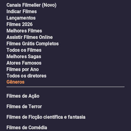
Canais Filmelier (Novo)
Indicar Filmes
Lançamentos
Filmes 2026
Melhores Filmes
Assistir Filmes Online
Filmes Grátis Completos
Todos os Filmes
Melhores Sagas
Atores Famosos
Filmes por Ano
Todos os diretores
Gêneros
Filmes de Ação
Filmes de Terror
Filmes de Ficção científica e fantasia
Filmes de Comédia