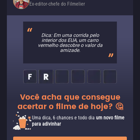
Ex-editor-chefe do Filmelier
Dica: Em uma corrida pelo
interior dos EUA, um carro
vermelho descobre o valor da
amizade.
Você acha que consegue
acertar o filme de hoje? 🤔
Uma dica, 6 chances e todo dia
um novo filme
para adivinhar