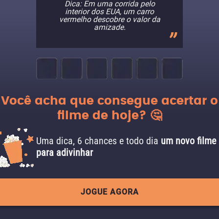
Dica: Em uma corrida pelo
interior dos EUA, um carro
vermelho descobre o valor da
amizade.
Você acha que consegue acertar o
filme de hoje? 🤔
Uma dica, 6 chances e todo dia
um novo filme
para adivinhar
JOGUE AGORA