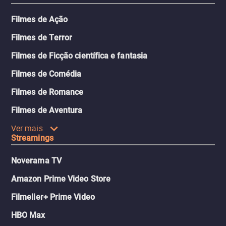
Filmes de Ação
Filmes de Terror
Filmes de Ficção científica e fantasia
Filmes de Comédia
Filmes de Romance
Filmes de Aventura
Ver mais
Streamings
Noverama TV
Amazon Prime Video Store
Filmelier+ Prime Video
HBO Max