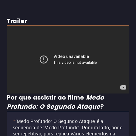
Trailer
Por que assistir ao filme
Medo
Profundo: O Segundo Ataque
?
‘Medo Profundo: O Segundo Ataque’ é a
"
sequência de ‘Medo Profundo’. Por um lado, pode
ser repetitivo, pois replica vários elementos na