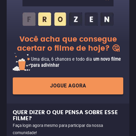
Você acha que consegue
acertar o filme de hoje? 🤔
Uma dica, 6 chances e todo dia
um novo filme
para adivinhar
JOGUE AGORA
QUER DIZER O QUE PENSA SOBRE ESSE
FILME?
Faça login agora mesmo para participar da nossa
comunidade!