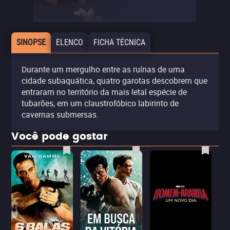
SINOPSE
ELENCO
FICHA TÉCNICA
Durante um mergulho entre as ruínas de uma
cidade subaquática, quatro garotas descobrem que
entraram no território da mais letal espécie de
tubarões, em um claustrofóbico labirinto de
cavernas submersas.
Você pode gostar