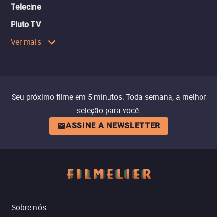
Telecine
Pluto TV
Ver mais
Seu próximo filme em 5 minutos. Toda semana, a melhor
seleção para você.
ASSINE A NEWSLETTER
Sobre nós