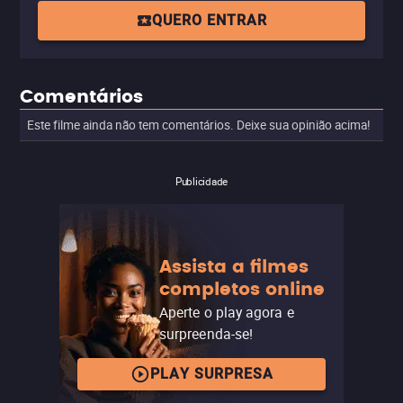
QUERO ENTRAR
Comentários
Este filme ainda não tem comentários. Deixe sua opinião acima!
Publicidade
Assista a filmes
completos online
Aperte o play agora e
surpreenda-se!
PLAY SURPRESA