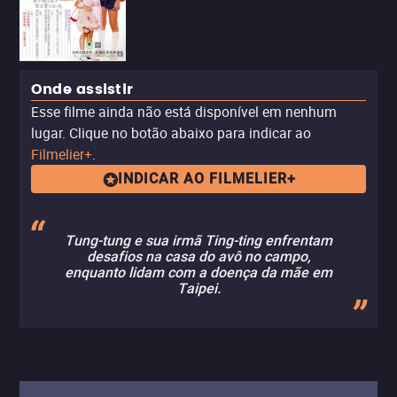
Onde assistir
Esse filme ainda não está disponível em nenhum
lugar. Clique no botão abaixo para indicar ao
Filmelier+
.
INDICAR AO FILMELIER+
Tung-tung e sua irmã Ting-ting enfrentam
desafios na casa do avô no campo,
enquanto lidam com a doença da mãe em
Taipei.