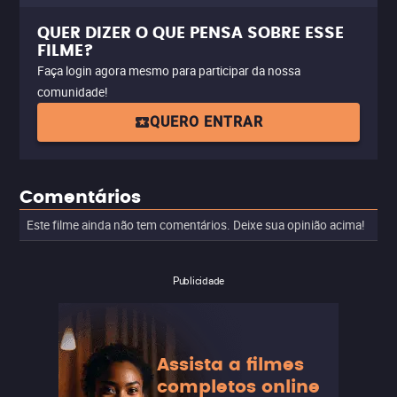
QUER DIZER O QUE PENSA SOBRE ESSE
FILME?
Faça login agora mesmo para participar da nossa
comunidade!
QUERO ENTRAR
Comentários
Este filme ainda não tem comentários. Deixe sua opinião acima!
Publicidade
Assista a filmes
completos online