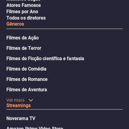
Atores Famosos
Filmes por Ano
Todos os diretores
Gêneros
Filmes de Ação
Filmes de Terror
Filmes de Ficção científica e fantasia
Filmes de Comédia
Filmes de Romance
Filmes de Aventura
Ver mais
Streamings
Noverama TV
Amazon Prime Video Store