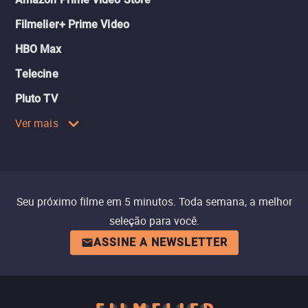
Filmelier+ Prime Video
HBO Max
Telecine
Pluto TV
Ver mais
Seu próximo filme em 5 minutos. Toda semana, a melhor
seleção para você.
ASSINE A NEWSLETTER