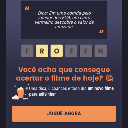
Dica: Em uma corrida pelo
interior dos EUA, um carro
vermelho descobre o valor da
amizade.
Você acha que consegue
acertar o filme de hoje? 🤔
Uma dica, 6 chances e todo dia
um novo filme
para adivinhar
JOGUE AGORA