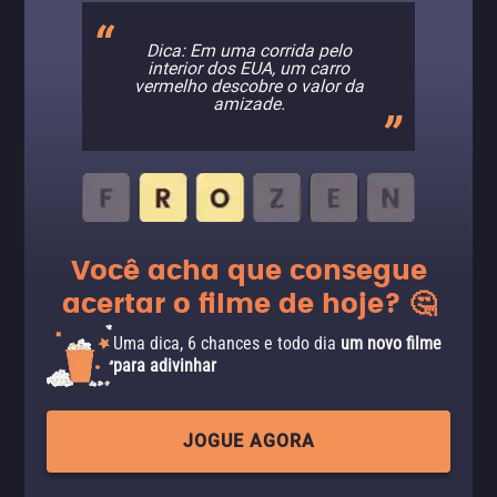
Dica: Em uma corrida pelo
interior dos EUA, um carro
vermelho descobre o valor da
amizade.
Você acha que consegue
acertar o filme de hoje? 🤔
Uma dica, 6 chances e todo dia
um novo filme
para adivinhar
JOGUE AGORA