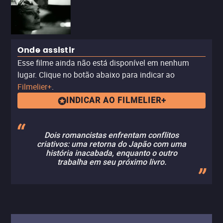
Onde assistir
Esse filme ainda não está disponível em nenhum
lugar. Clique no botão abaixo para indicar ao
Filmelier+
.
INDICAR AO FILMELIER+
Dois romancistas enfrentam conflitos
criativos: uma retorna do Japão com uma
história inacabada, enquanto o outro
trabalha em seu próximo livro.