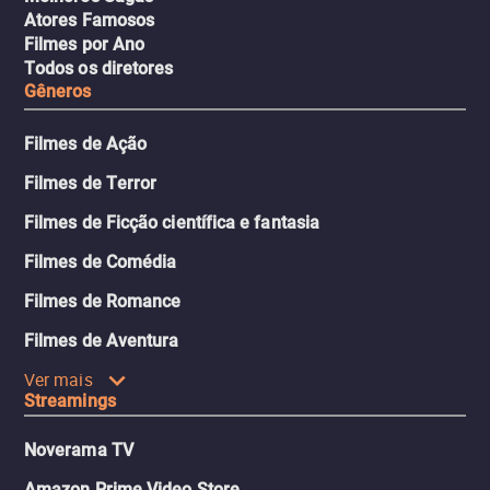
Atores Famosos
Filmes por Ano
Todos os diretores
Gêneros
Filmes de Ação
Filmes de Terror
Filmes de Ficção científica e fantasia
Filmes de Comédia
Filmes de Romance
Filmes de Aventura
Ver mais
Streamings
Noverama TV
Amazon Prime Video Store