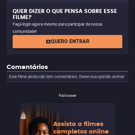
QUER DIZER O QUE PENSA SOBRE ESSE
FILME?
Faça login agora mesmo para participar da nossa
comunidade!
QUERO ENTRAR
Comentários
Este filme ainda não tem comentários. Deixe sua opinião acima!
Publicidade
Assista a filmes
completos online