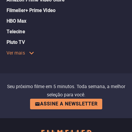
Filmelier+ Prime Video
HBO Max
Telecine
Pluto TV
Ver mais
Seu próximo filme em 5 minutos. Toda semana, a melhor
seleção para você.
ASSINE A NEWSLETTER