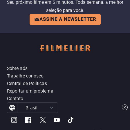
Seu próximo filme em 5 minutos. Toda semana, a melhor
seleção para você.
ASSINE A NEWSLETTER
Sobre nós
Trabalhe conosco
Central de Políticas
Reportar um problema
Contato
Brasil