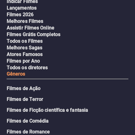
Indicar Filmes
Lançamentos
Filmes 2026
Melhores Filmes
Assistir Filmes Online
Filmes Grátis Completos
Todos os Filmes
Melhores Sagas
Atores Famosos
Filmes por Ano
Todos os diretores
Gêneros
Filmes de Ação
Filmes de Terror
Filmes de Ficção científica e fantasia
Filmes de Comédia
Filmes de Romance