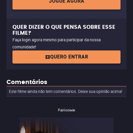
JOGUE AGORA
QUER DIZER O QUE PENSA SOBRE ESSE
FILME?
Faça login agora mesmo para participar da nossa
comunidade!
QUERO ENTRAR
Comentários
Este filme ainda não tem comentários. Deixe sua opinião acima!
Publicidade