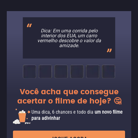
Dica: Em uma corrida pelo
interior dos EUA, um carro
vermelho descobre o valor da
amizade.
Você acha que consegue
acertar o filme de hoje? 🤔
Uma dica, 6 chances e todo dia
um novo filme
para adivinhar