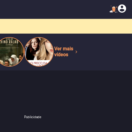
Ver mais
vídeos
Publicidade