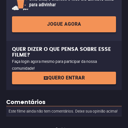
para adivinhar
JOGUE AGORA
QUER DIZER O QUE PENSA SOBRE ESSE
FILME?
Faça login agora mesmo para participar da nossa
comunidade!
QUERO ENTRAR
Comentários
Este filme ainda não tem comentários. Deixe sua opinião acima!