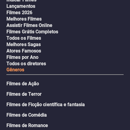
Lançamentos
Filmes 2026
Melhores Filmes
Assistir Filmes Online
Filmes Grátis Completos
Todos os Filmes
Melhores Sagas
Atores Famosos
Filmes por Ano
Todos os diretores
Gêneros
Filmes de Ação
Filmes de Terror
Filmes de Ficção científica e fantasia
Filmes de Comédia
Filmes de Romance