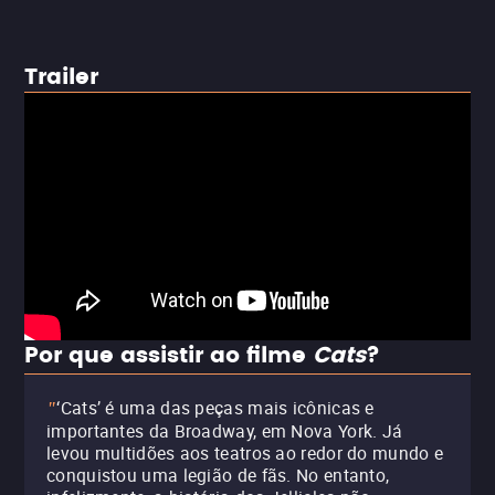
Trailer
Por que assistir ao filme
Cats
?
‘Cats’ é uma das peças mais icônicas e
"
importantes da Broadway, em Nova York. Já
levou multidões aos teatros ao redor do mundo e
conquistou uma legião de fãs. No entanto,