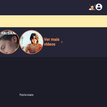
Ver mais
vídeos
Publicidade