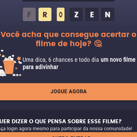
Você acha que consegue acertar o
filme de hoje? 🤔
Uma dica, 6 chances e todo dia
um novo filme
para adivinhar
JOGUE AGORA
UER DIZER O QUE PENSA SOBRE ESSE FILME?
ça login agora mesmo para participar da nossa comunidade!