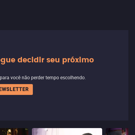
gue decidir seu próximo
 para você não perder tempo escolhendo.
NEWSLETTER