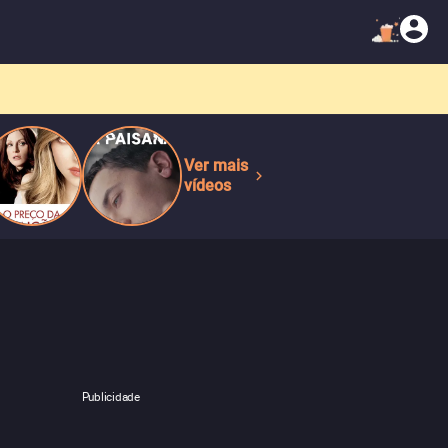
Ver mais
vídeos
Publicidade