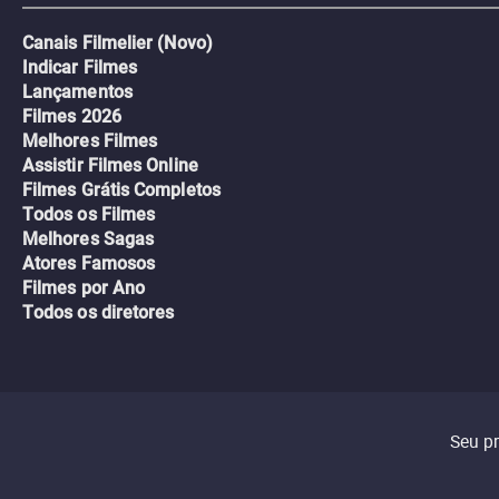
Canais Filmelier (Novo)
Indicar Filmes
Lançamentos
Filmes 2026
Melhores Filmes
Assistir Filmes Online
Filmes Grátis Completos
Todos os Filmes
Melhores Sagas
Atores Famosos
Filmes por Ano
Todos os diretores
Seu p