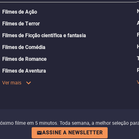
Filmes de Ação
Filmes de Terror
Filmes de Ficção científica e fantasia
Filmes de Comédia
Filmes de Romance
Filmes de Aventura
Ver mais
róximo filme em 5 minutos. Toda semana, a melhor seleção para
ASSINE A NEWSLETTER