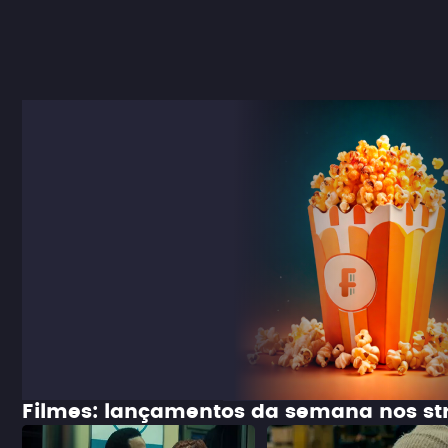
Filmes: lançamentos da semana nos s