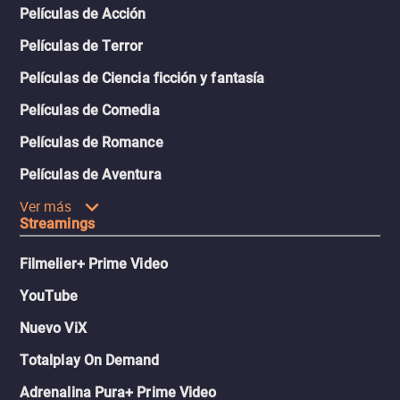
Películas de Acción
Películas de Terror
Películas de Ciencia ficción y fantasía
Películas de Comedia
Películas de Romance
Películas de Aventura
Ver más
Streamings
Filmelier+ Prime Video
YouTube
Nuevo ViX
Totalplay On Demand
Adrenalina Pura+ Prime Video