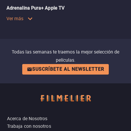
Adrenalina Pura+ Apple TV
Ver más
Todas las semanas te traemos la mejor selección de
películas.
SUSCRÍBETE AL NEWSLETTER
Acerca de Nosotros
Trabaja con nosotros