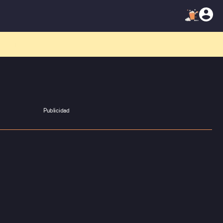
atálogo!
Publicidad