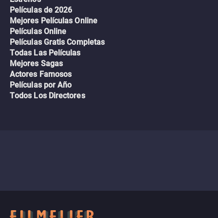
Películas de 2026
Mejores Películas Online
Películas Online
Películas Gratis Completas
Todas Las Películas
Mejores Sagas
Actores Famosos
Películas por Año
Todos Los Directores