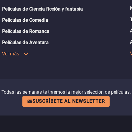
Películas de Ciencia ficción y fantasía
Películas de Comedia
Películas de Romance
Películas de Aventura
Ver más
Todas las semanas te traemos la mejor selección de películas.
SUSCRÍBETE AL NEWSLETTER