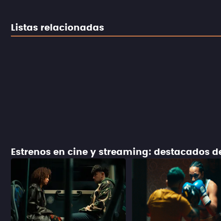
Listas relacionadas
Estrenos en cine y streaming: destacados 