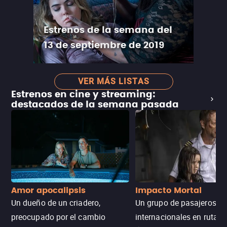
Estrenos de la semana del
13 de septiembre de 2019
VER MÁS LISTAS
Estrenos en cine y streaming:
destacados de la semana pasada
Amor apocalipsis
Impacto Mortal
Un dueño de un criadero,
Un grupo de pasajeros
preocupado por el cambio
internacionales en ruta d