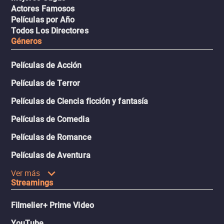
Actores Famosos
Películas por Año
Todos Los Directores
Géneros
Películas de Acción
Películas de Terror
Películas de Ciencia ficción y fantasía
Películas de Comedia
Películas de Romance
Películas de Aventura
Ver más
Streamings
Filmelier+ Prime Video
YouTube