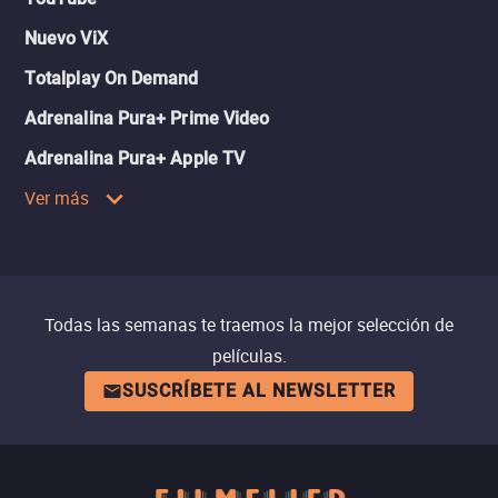
Nuevo ViX
Totalplay On Demand
Adrenalina Pura+ Prime Video
Adrenalina Pura+ Apple TV
Ver más
Todas las semanas te traemos la mejor selección de
películas.
SUSCRÍBETE AL NEWSLETTER