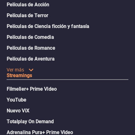
Películas de Acción
Películas de Terror
Películas de Ciencia ficción y fantasía
Películas de Comedia
Películas de Romance
Películas de Aventura
Ver más
Streamings
Filmelier+ Prime Video
YouTube
Nuevo ViX
Totalplay On Demand
Adrenalina Pura+ Prime Video