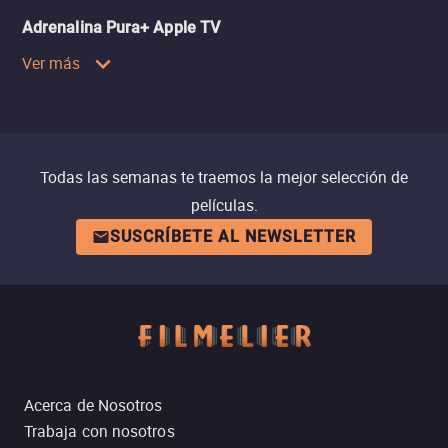
Adrenalina Pura+ Apple TV
Ver más
Todas las semanas te traemos la mejor selección de
películas.
SUSCRÍBETE AL NEWSLETTER
Acerca de Nosotros
Trabaja con nosotros