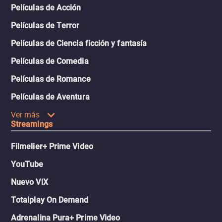
Películas de Acción
Películas de Terror
Películas de Ciencia ficción y fantasía
Películas de Comedia
Películas de Romance
Películas de Aventura
Ver más
Streamings
Filmelier+ Prime Video
YouTube
Nuevo ViX
Totalplay On Demand
Adrenalina Pura+ Prime Video