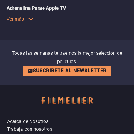
Adrenalina Pura+ Apple TV
Ver más
Todas las semanas te traemos la mejor selección de
películas.
SUSCRÍBETE AL NEWSLETTER
Acerca de Nosotros
Trabaja con nosotros