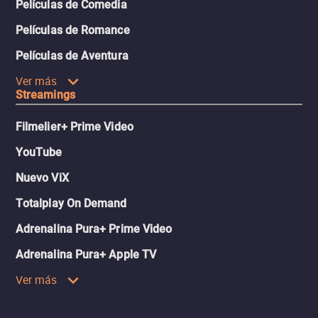
Películas de Comedia
Películas de Romance
Películas de Aventura
Ver más
Streamings
Filmelier+ Prime Video
YouTube
Nuevo ViX
Totalplay On Demand
Adrenalina Pura+ Prime Video
Adrenalina Pura+ Apple TV
Ver más