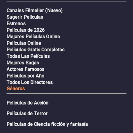
Canales Filmelier (Nuevo)
Sugerir Películas
Estrenos
Películas de 2026
Mejores Películas Online
Películas Online
Películas Gratis Completas
Todas Las Películas
Mejores Sagas
Actores Famosos
Películas por Año
Todos Los Directores
Géneros
Películas de Acción
Películas de Terror
Películas de Ciencia ficción y fantasía