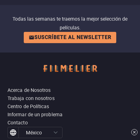
Todas las semanas te traemos la mejor selección de
películas.
SUSCRÍBETE AL NEWSLETTER
Acerca de Nosotros
Trabaja con nosotros
Centro de Políticas
Informar de un problema
Contacto
México