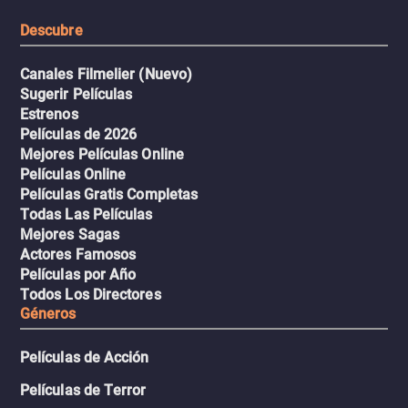
resistencia.
Descubre
Canales Filmelier (Nuevo)
Sugerir Películas
Estrenos
Películas de 2026
Mejores Películas Online
Películas Online
Películas Gratis Completas
Todas Las Películas
Mejores Sagas
Actores Famosos
Películas por Año
Todos Los Directores
Géneros
Películas de Acción
Películas de Terror