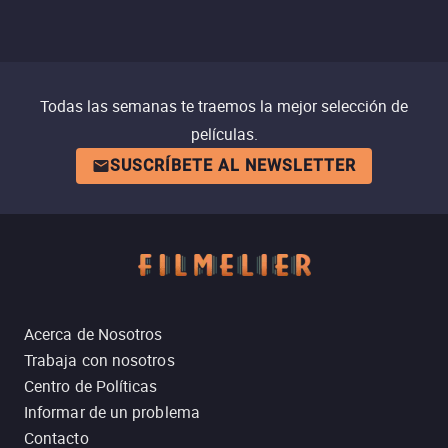
Todas las semanas te traemos la mejor selección de
películas.
SUSCRÍBETE AL NEWSLETTER
Acerca de Nosotros
Trabaja con nosotros
Centro de Políticas
Informar de un problema
Contacto