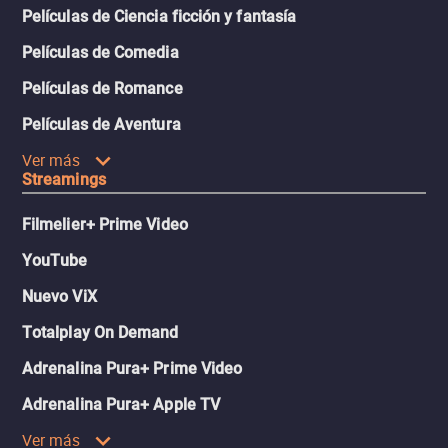
Películas de Ciencia ficción y fantasía
Películas de Comedia
Películas de Romance
Películas de Aventura
Ver más
Streamings
Filmelier+ Prime Video
YouTube
Nuevo ViX
Totalplay On Demand
Adrenalina Pura+ Prime Video
Adrenalina Pura+ Apple TV
Ver más