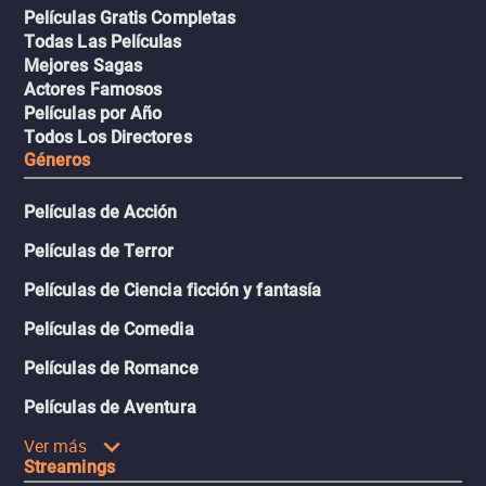
Películas Gratis Completas
Todas Las Películas
Mejores Sagas
Actores Famosos
Películas por Año
Todos Los Directores
Géneros
Películas de Acción
Películas de Terror
Películas de Ciencia ficción y fantasía
Películas de Comedia
Películas de Romance
Películas de Aventura
Ver más
Streamings