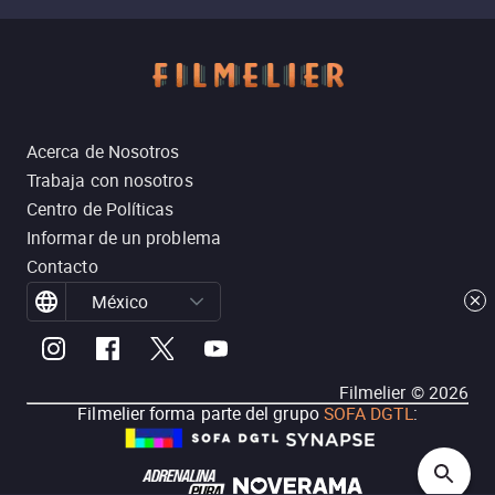
Acerca de Nosotros
Trabaja con nosotros
Centro de Políticas
Informar de un problema
Contacto
México
Filmelier ©
2026
Filmelier forma parte del grupo
SOFA DGTL
: