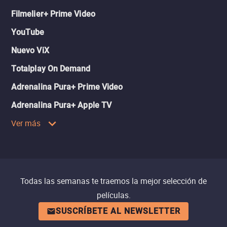
Filmelier+ Prime Video
YouTube
Nuevo ViX
Totalplay On Demand
Adrenalina Pura+ Prime Video
Adrenalina Pura+ Apple TV
Ver más
Todas las semanas te traemos la mejor selección de
películas.
SUSCRÍBETE AL NEWSLETTER