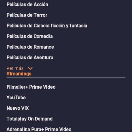
Películas de Acción
Películas de Terror
Películas de Ciencia ficción y fantasía
Películas de Comedia
Películas de Romance
Películas de Aventura
Ver más
Streamings
Filmelier+ Prime Video
YouTube
Nuevo ViX
Totalplay On Demand
Adrenalina Pura+ Prime Video