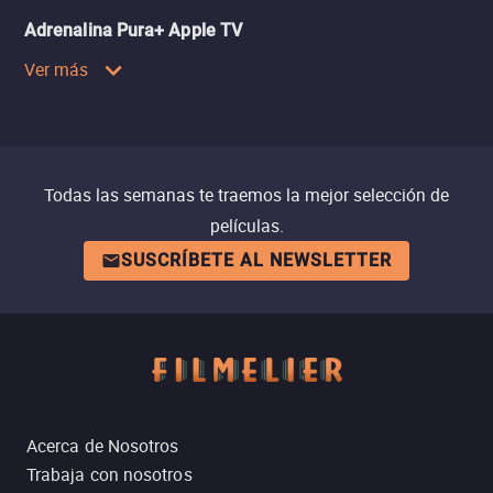
Adrenalina Pura+ Apple TV
Ver más
Todas las semanas te traemos la mejor selección de
películas.
SUSCRÍBETE AL NEWSLETTER
Acerca de Nosotros
Trabaja con nosotros