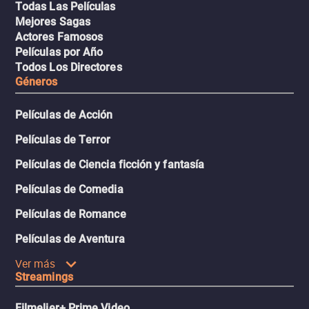
Todas Las Películas
Mejores Sagas
Actores Famosos
Películas por Año
Todos Los Directores
Géneros
Películas de Acción
Películas de Terror
Películas de Ciencia ficción y fantasía
Películas de Comedia
Películas de Romance
Películas de Aventura
Ver más
Streamings
Filmelier+ Prime Video