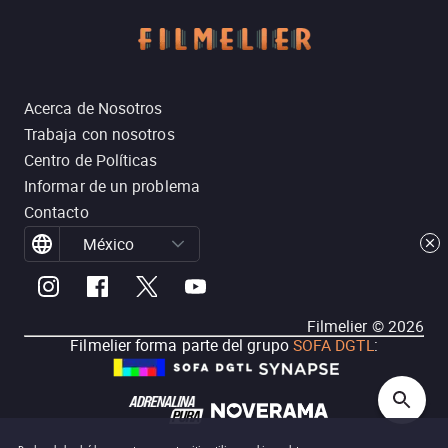
Acerca de Nosotros
Trabaja con nosotros
Centro de Políticas
Informar de un problema
Contacto
México
Filmelier ©
2026
Filmelier forma parte del grupo
SOFA DGTL
: