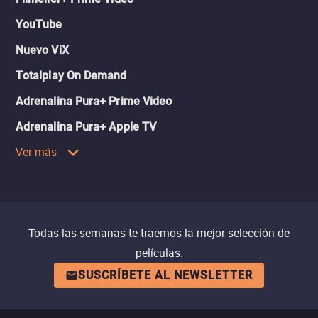
YouTube
Nuevo ViX
Totalplay On Demand
Adrenalina Pura+ Prime Video
Adrenalina Pura+ Apple TV
Ver más
Todas las semanas te traemos la mejor selección de
películas.
SUSCRÍBETE AL NEWSLETTER