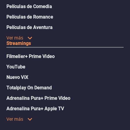
Películas de Comedia
Películas de Romance
Películas de Aventura
Ver más
Streamings
Filmelier+ Prime Video
YouTube
Nuevo ViX
Totalplay On Demand
Adrenalina Pura+ Prime Video
Adrenalina Pura+ Apple TV
Ver más