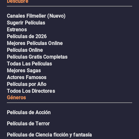
Descubre
Canales Filmelier (Nuevo)
Sugerir Películas
Estrenos
Películas de 2026
Mejores Películas Online
Películas Online
Películas Gratis Completas
Todas Las Películas
Mejores Sagas
Actores Famosos
Películas por Año
Todos Los Directores
Géneros
Películas de Acción
Películas de Terror
Películas de Ciencia ficción y fantasía