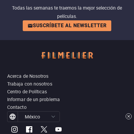
Todas las semanas te traemos la mejor selección de
películas.
SUSCRÍBETE AL NEWSLETTER
Acerca de Nosotros
Trabaja con nosotros
Centro de Políticas
Informar de un problema
Contacto
México