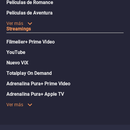
Películas de Romance
Películas de Aventura
Ver más
Streamings
Filmelier+ Prime Video
YouTube
Nuevo ViX
Totalplay On Demand
Adrenalina Pura+ Prime Video
Adrenalina Pura+ Apple TV
Ver más