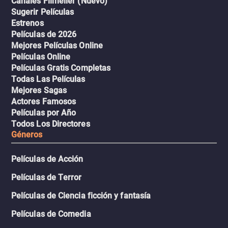
Canales Filmelier (Nuevo)
Sugerir Películas
Estrenos
Películas de 2026
Mejores Películas Online
Películas Online
Películas Gratis Completas
Todas Las Películas
Mejores Sagas
Actores Famosos
Películas por Año
Todos Los Directores
Géneros
Películas de Acción
Películas de Terror
Películas de Ciencia ficción y fantasía
Películas de Comedia