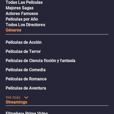
Todas Las Películas
Mejores Sagas
Actores Famosos
Películas por Año
Todos Los Directores
Géneros
Películas de Acción
Películas de Terror
Películas de Ciencia ficción y fantasía
Películas de Comedia
Películas de Romance
Películas de Aventura
Ver más
Streamings
Filmelier+ Prime Video