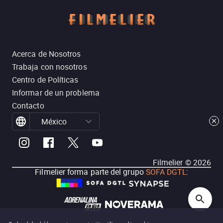
Acerca de Nosotros
Trabaja con nosotros
Centro de Políticas
Informar de un problema
Contacto
México
Filmelier ©
2026
Filmelier forma parte del grupo
SOFA DGTL
: