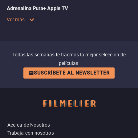
Adrenalina Pura+ Apple TV
Ver más
Todas las semanas te traemos la mejor selección de
películas.
SUSCRÍBETE AL NEWSLETTER
Acerca de Nosotros
Trabaja con nosotros