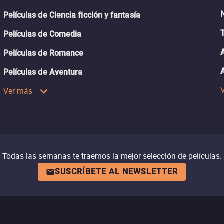
Películas de Ciencia ficción y fantasía
Películas de Comedia
Películas de Romance
Películas de Aventura
Ver más
Todas las semanas te traemos la mejor selección de películas.
SUSCRÍBETE AL NEWSLETTER