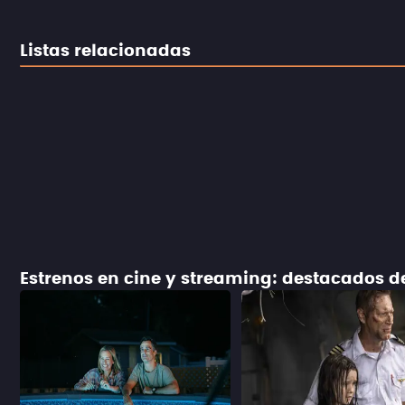
Listas relacionadas
Estrenos en cine y streaming: destacados 