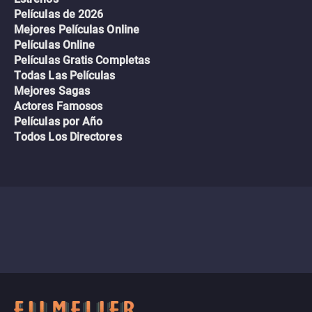
Películas de 2026
Mejores Películas Online
Películas Online
Películas Gratis Completas
Todas Las Películas
Mejores Sagas
Actores Famosos
Películas por Año
Todos Los Directores