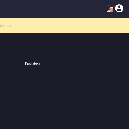
atálogo!
Publicidad