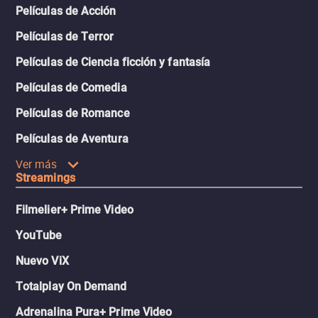
Películas de Acción
Películas de Terror
Películas de Ciencia ficción y fantasía
Películas de Comedia
Películas de Romance
Películas de Aventura
Ver más
Streamings
Filmelier+ Prime Video
YouTube
Nuevo ViX
Totalplay On Demand
Adrenalina Pura+ Prime Video