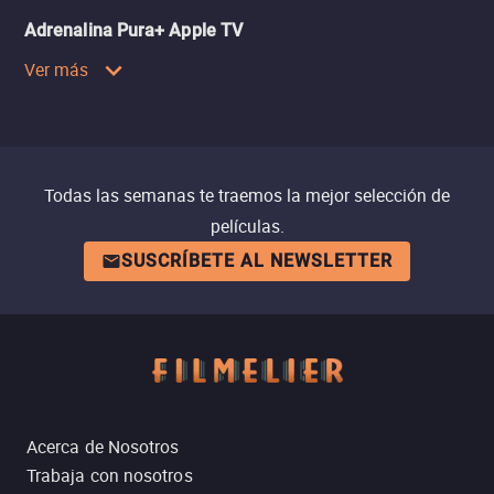
Adrenalina Pura+ Apple TV
Ver más
Todas las semanas te traemos la mejor selección de
películas.
SUSCRÍBETE AL NEWSLETTER
Acerca de Nosotros
Trabaja con nosotros