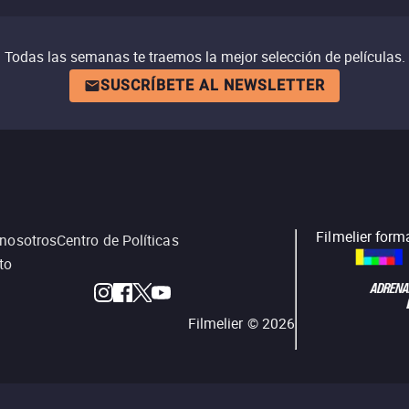
Todas las semanas te traemos la mejor selección de películas.
SUSCRÍBETE AL NEWSLETTER
Filmelier form
 nosotros
Centro de Políticas
to
Filmelier ©
2026