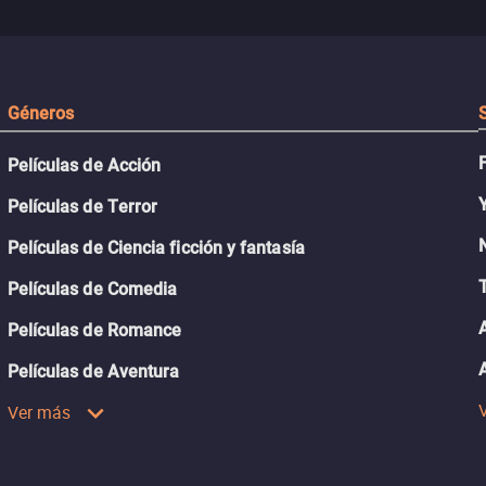
desafiante.
ueba su
Géneros
Películas de Acción
Películas de Terror
Películas de Ciencia ficción y fantasía
Películas de Comedia
Películas de Romance
Películas de Aventura
Ver más