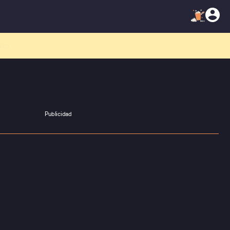
atálogo!
Publicidad