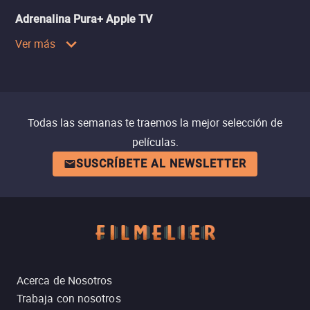
Adrenalina Pura+ Apple TV
Ver más
Todas las semanas te traemos la mejor selección de
películas.
SUSCRÍBETE AL NEWSLETTER
Acerca de Nosotros
Trabaja con nosotros