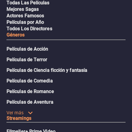
Todas Las Películas
Mejores Sagas
Actores Famosos
Películas por Año
Todos Los Directores
Géneros
Películas de Acción
Películas de Terror
Películas de Ciencia ficción y fantasía
Películas de Comedia
Películas de Romance
Películas de Aventura
Ver más
Streamings
Filmelier+ Prime Video