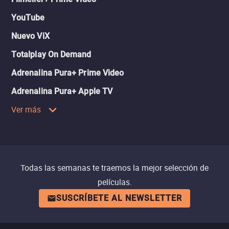
YouTube
Nuevo ViX
Totalplay On Demand
Adrenalina Pura+ Prime Video
Adrenalina Pura+ Apple TV
Ver más
Todas las semanas te traemos la mejor selección de
películas.
SUSCRÍBETE AL NEWSLETTER