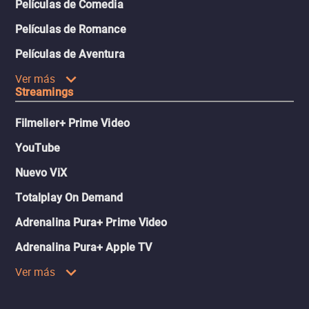
Películas de Comedia
Películas de Romance
Películas de Aventura
Ver más
Streamings
Filmelier+ Prime Video
YouTube
Nuevo ViX
Totalplay On Demand
Adrenalina Pura+ Prime Video
Adrenalina Pura+ Apple TV
Ver más