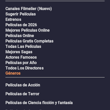
Canales Filmelier (Nuevo)
Sugerir Películas
Estrenos
Películas de 2026
Mejores Películas Online
Películas Online
Películas Gratis Completas
Todas Las Películas
Mejores Sagas
Actores Famosos
Películas por Año
Todos Los Directores
Géneros
Películas de Acción
Películas de Terror
Películas de Ciencia ficción y fantasía