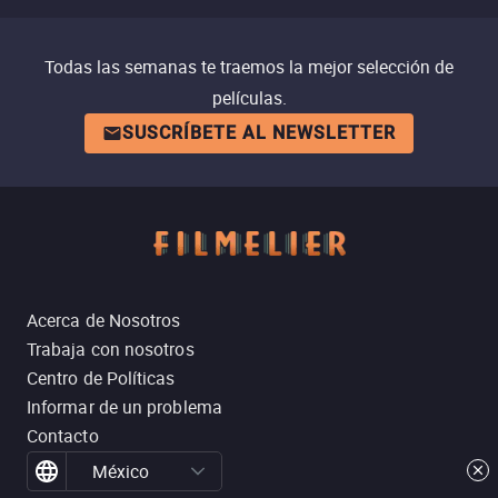
Todas las semanas te traemos la mejor selección de
películas.
SUSCRÍBETE AL NEWSLETTER
Acerca de Nosotros
Trabaja con nosotros
Centro de Políticas
Informar de un problema
Contacto
México