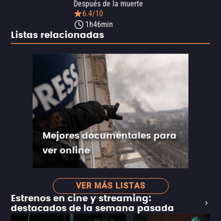
Después de la muerte
6.4/10
1h46min
Listas relacionadas
Mejores documentales para
ver online
VER MÁS LISTAS
Estrenos en cine y streaming:
destacados de la semana pasada