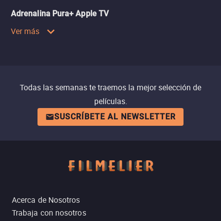
Adrenalina Pura+ Apple TV
Ver más
Todas las semanas te traemos la mejor selección de
películas.
SUSCRÍBETE AL NEWSLETTER
Acerca de Nosotros
Trabaja con nosotros