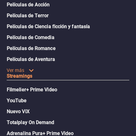
Películas de Acción
Películas de Terror
Películas de Ciencia ficción y fantasía
Películas de Comedia
Películas de Romance
Películas de Aventura
Ver más
Streamings
Filmelier+ Prime Video
YouTube
Nuevo ViX
Totalplay On Demand
Adrenalina Pura+ Prime Video