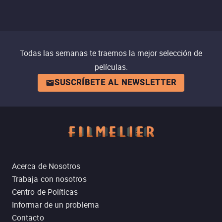
Todas las semanas te traemos la mejor selección de
películas.
SUSCRÍBETE AL NEWSLETTER
Acerca de Nosotros
Trabaja con nosotros
Centro de Políticas
Informar de un problema
Contacto