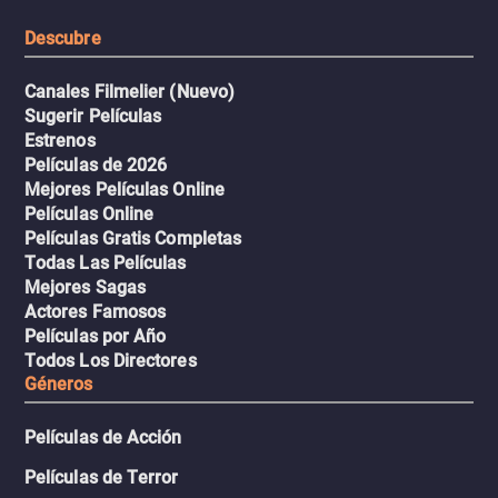
resistencia.
Descubre
Canales Filmelier (Nuevo)
Sugerir Películas
Estrenos
Películas de 2026
Mejores Películas Online
Películas Online
Películas Gratis Completas
Todas Las Películas
Mejores Sagas
Actores Famosos
Películas por Año
Todos Los Directores
Géneros
Películas de Acción
Películas de Terror