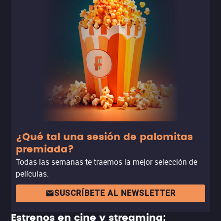
¿Qué tal una sesión de palomitas
premiada?
Todas las semanas te traemos la mejor selección de
películas.
SUSCRÍBETE AL NEWSLETTER
Estrenos en cine y streaming: