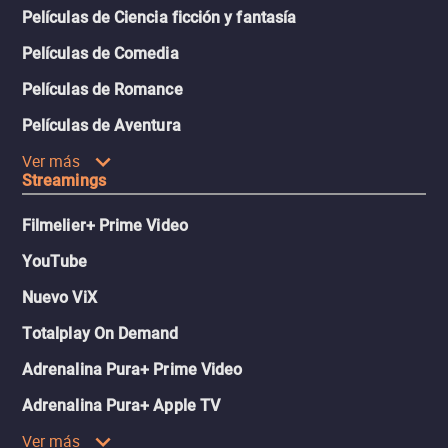
Películas de Ciencia ficción y fantasía
Películas de Comedia
Películas de Romance
Películas de Aventura
Ver más
Streamings
Filmelier+ Prime Video
YouTube
Nuevo ViX
Totalplay On Demand
Adrenalina Pura+ Prime Video
Adrenalina Pura+ Apple TV
Ver más