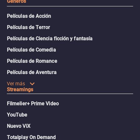
Géneros
Películas de Acción
Películas de Terror
Películas de Ciencia ficción y fantasía
Películas de Comedia
Películas de Romance
Películas de Aventura
Ver más
Streamings
Filmelier+ Prime Video
YouTube
Nuevo ViX
Totalplay On Demand