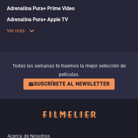
Adrenalina Pura+ Prime Video
Adrenalina Pura+ Apple TV
Ver más
Todas las semanas te traemos la mejor selección de
películas.
SUSCRÍBETE AL NEWSLETTER
Acerca de Nosotros