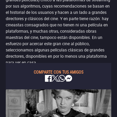
por sus algoritmos, cuyas recomendaciones se basan en
el historial de los usuarios y hacen a un lado a grandes
directores y clásicos del cine. Y en parte tiene razón: hay
cineastas consagrados que no tienen ni una película en
plataformas, y muchas otras, consideradas obras
maestras del cine, tampoco están disponibles. En un
esfuerzo por acercar este gran cine al público,
seleccionamos algunas películas clásicas de grandes
directores, disponibles en por lo menos una plataforma
para ver en casa.
COMPARTE CON TUS AMIGOS