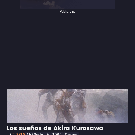
Publicidad
Los sueños de Akira Kurosawa