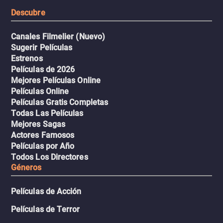
resistencia.
Descubre
Canales Filmelier (Nuevo)
Sugerir Películas
Estrenos
Películas de 2026
Mejores Películas Online
Películas Online
Películas Gratis Completas
Todas Las Películas
Mejores Sagas
Actores Famosos
Películas por Año
Todos Los Directores
Géneros
Películas de Acción
Películas de Terror